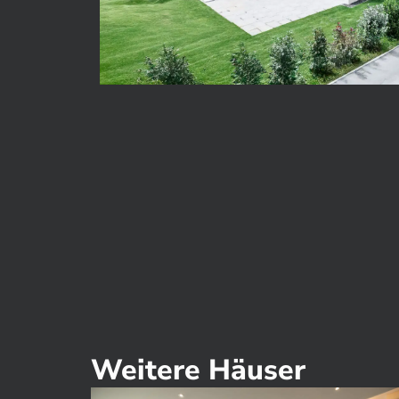
Weitere Häuser