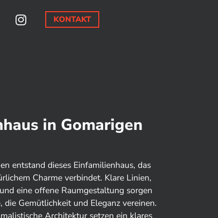
KONTAKT
nhaus in Gomarigen
en entstand dieses Einfamilienhaus, das
lichem Charme verbindet. Klare Linien,
 und eine offene Raumgestaltung sorgen
, die Gemütlichkeit und Eleganz vereinen.
alistische Architektur setzen ein klares