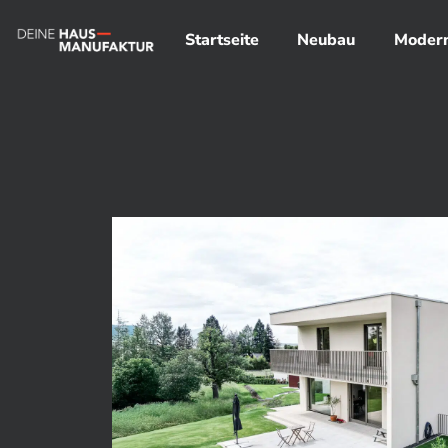
Startseite
Neubau
Modern