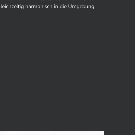
gleichzeitig harmonisch in die Umgebung