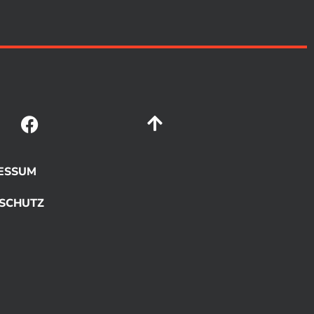
ESSUM
SCHUTZ