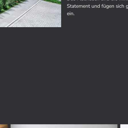
Statement und fügen sich 
ein.