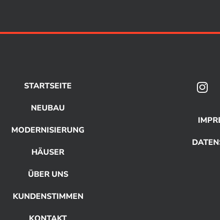
STARTSEITE
NEUBAU
IMPR
MODERNISIERUNG
DATEN
HÄUSER
ÜBER UNS
KUNDENSTIMMEN
KONTAKT